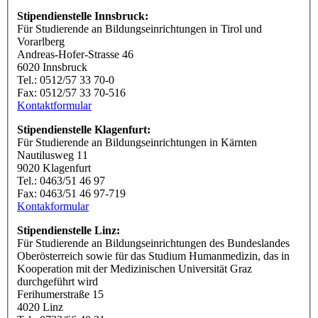
Stipendienstelle Innsbruck:
Für Studierende an Bildungseinrichtungen in Tirol und
Vorarlberg
Andreas-Hofer-Strasse 46
6020 Innsbruck
Tel.: 0512/57 33 70-0
Fax: 0512/57 33 70-516
Kontaktformular
Stipendienstelle Klagenfurt:
Für Studierende an Bildungseinrichtungen in Kärnten
Nautilusweg 11
9020 Klagenfurt
Tel.: 0463/51 46 97
Fax: 0463/51 46 97-719
Kontakformular
Stipendienstelle Linz:
Für Studierende an Bildungseinrichtungen des Bundeslandes
Oberösterreich sowie für das Studium Humanmedizin, das in
Kooperation mit der Medizinischen Universität Graz
durchgeführt wird
Ferihumerstraße 15
4020 Linz