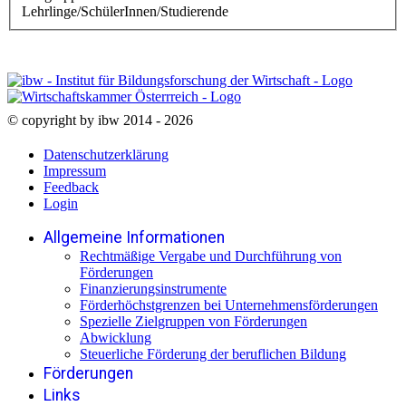
Lehrlinge/SchülerInnen/Studierende
© copyright by ibw 2014 - 2026
Datenschutzerklärung
Impressum
Feedback
Login
Allgemeine Informationen
Rechtmäßige Vergabe und Durchführung von
Förderungen
Finanzierungsinstrumente
Förderhöchstgrenzen bei Unternehmensförderungen
Spezielle Zielgruppen von Förderungen
Abwicklung
Steuerliche Förderung der beruflichen Bildung
Förderungen
Links