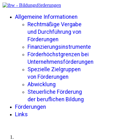
Allgemeine Informationen
Rechtmäßige Vergabe
und Durchführung von
Förderungen
Finanzierungsinstrumente
Förderhöchstgrenzen bei
Unternehmensförderungen
Spezielle Zielgruppen
von Förderungen
Abwicklung
Steuerliche Förderung
der beruflichen Bildung
Förderungen
Links