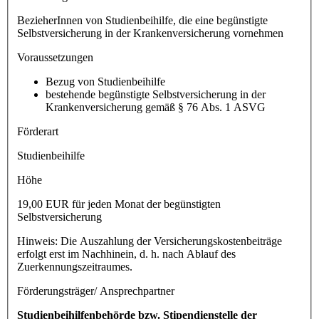
BezieherInnen von Studienbeihilfe, die eine begünstigte
Selbstversicherung in der Krankenversicherung vornehmen
Voraussetzungen
Bezug von Studienbeihilfe
bestehende begünstigte Selbstversicherung in der
Krankenversicherung gemäß § 76 Abs. 1 ASVG
Förderart
Studienbeihilfe
Höhe
19,00 EUR für jeden Monat der begünstigten
Selbstversicherung
Hinweis: Die Auszahlung der Versicherungskostenbeiträge
erfolgt erst im Nachhinein, d. h. nach Ablauf des
Zuerkennungszeitraumes.
Förderungsträger/ Ansprechpartner
Studienbeihilfenbehörde bzw. Stipendienstelle der