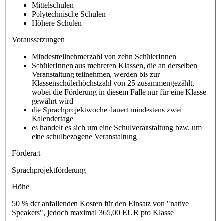
Mittelschulen
Polytechnische Schulen
Höhere Schulen
Voraussetzungen
Mindestteilnehmerzahl von zehn SchülerInnen
SchülerInnen aus mehreren Klassen, die an derselben
Veranstaltung teilnehmen, werden bis zur
Klassenschülerhöchstzahl von 25 zusammengezählt,
wobei die Förderung in diesem Falle nur für eine Klasse
gewährt wird.
die Sprachprojektwoche dauert mindestens zwei
Kalendertage
es handelt es sich um eine Schulveranstaltung bzw. um
eine schulbezogene Veranstaltung
Förderart
Sprachprojektförderung
Höhe
50 % der anfallenden Kosten für den Einsatz von "native
Speakers", jedoch maximal 365,00 EUR pro Klasse