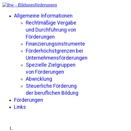
Allgemeine Informationen
Rechtmäßige Vergabe
und Durchführung von
Förderungen
Finanzierungsinstrumente
Förderhöchstgrenzen bei
Unternehmensförderungen
Spezielle Zielgruppen
von Förderungen
Abwicklung
Steuerliche Förderung
der beruflichen Bildung
Förderungen
Links