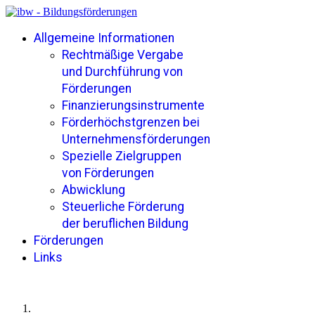
Allgemeine Informationen
Rechtmäßige Vergabe
und Durchführung von
Förderungen
Finanzierungsinstrumente
Förderhöchstgrenzen bei
Unternehmensförderungen
Spezielle Zielgruppen
von Förderungen
Abwicklung
Steuerliche Förderung
der beruflichen Bildung
Förderungen
Links