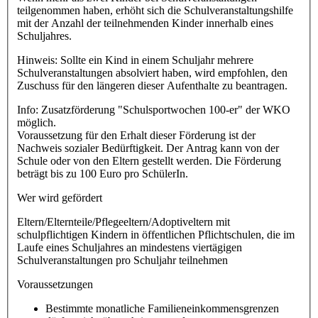
teilgenommen haben, erhöht sich die Schulveranstaltungshilfe
mit der Anzahl der teilnehmenden Kinder innerhalb eines
Schuljahres.
Hinweis: Sollte ein Kind in einem Schuljahr mehrere
Schulveranstaltungen absolviert haben, wird empfohlen, den
Zuschuss für den längeren dieser Aufenthalte zu beantragen.
Info: Zusatzförderung "Schulsportwochen 100-er" der WKO
möglich.
Voraussetzung für den Erhalt dieser Förderung ist der
Nachweis sozialer Bedürftigkeit. Der Antrag kann von der
Schule oder von den Eltern gestellt werden. Die Förderung
beträgt bis zu 100 Euro pro SchülerIn.
Wer wird gefördert
Eltern/Elternteile/Pflegeeltern/Adoptiveltern mit
schulpflichtigen Kindern in öffentlichen Pflichtschulen, die im
Laufe eines Schuljahres an mindestens viertägigen
Schulveranstaltungen pro Schuljahr teilnehmen
Voraussetzungen
Bestimmte monatliche Familieneinkommensgrenzen