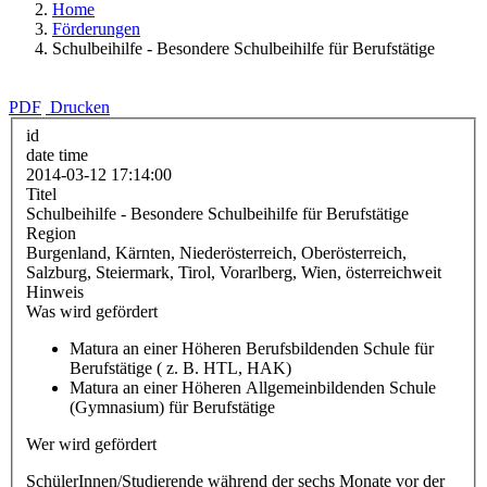
Home
Förderungen
Schulbeihilfe - Besondere Schulbeihilfe für Berufstätige
PDF
Drucken
id
date time
2014-03-12 17:14:00
Titel
Schulbeihilfe - Besondere Schulbeihilfe für Berufstätige
Region
Burgenland, Kärnten, Niederösterreich, Oberösterreich,
Salzburg, Steiermark, Tirol, Vorarlberg, Wien, österreichweit
Hinweis
Was wird gefördert
Matura an einer Höheren Berufsbildenden Schule für
Berufstätige ( z. B. HTL, HAK)
Matura an einer Höheren Allgemeinbildenden Schule
(Gymnasium) für Berufstätige
Wer wird gefördert
SchülerInnen/Studierende während der sechs Monate vor der