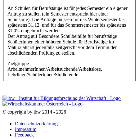
An Schulen für Berufstätige ist für jedes Semester ein eigener
Antrag zu stellen (ein Semester entspricht hier einer
Schulstufe). Die Anträge müssen für das Wintersemester bis
spätestens 31.12. und für das Sommersemester bis spätestens
31.05. eingebracht werden.
Der Antrag auf Besondere Schulbeihilfe für berufstätige
SchülerInnen einer höheren Schule für Berufstätige im
Maturajahr ist jedenfalls zeitgerecht vor dem Termin der
abschließenden Prüfung zu stellen.
Zielgruppe
ArbeitnehmerInnen/Arbeitsuchende/Arbeitslose,
Lehrlinge/SchülerInnen/Studierende
© copyright by ibw 2014 - 2026
Datenschutzerklärung
Impressum
Feedback