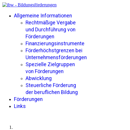
Allgemeine Informationen
Rechtmäßige Vergabe
und Durchführung von
Förderungen
Finanzierungsinstrumente
Förderhöchstgrenzen bei
Unternehmensförderungen
Spezielle Zielgruppen
von Förderungen
Abwicklung
Steuerliche Förderung
der beruflichen Bildung
Förderungen
Links