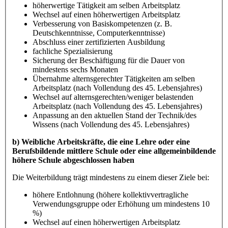
höherwertige Tätigkeit am selben Arbeitsplatz
Wechsel auf einen höherwertigen Arbeitsplatz
Verbesserung von Basiskompetenzen (z. B.
Deutschkenntnisse, Computerkenntnisse)
Abschluss einer zertifizierten Ausbildung
fachliche Spezialisierung
Sicherung der Beschäftigung für die Dauer von
mindestens sechs Monaten
Übernahme alternsgerechter Tätigkeiten am selben
Arbeitsplatz (nach Vollendung des 45. Lebensjahres)
Wechsel auf alternsgerechten/weniger belastenden
Arbeitsplatz (nach Vollendung des 45. Lebensjahres)
Anpassung an den aktuellen Stand der Technik/des
Wissens (nach Vollendung des 45. Lebensjahres)
b) Weibliche Arbeitskräfte, die eine Lehre oder eine
Berufsbildende mittlere Schule oder eine allgemeinbildende
höhere Schule abgeschlossen haben
Die Weiterbildung trägt mindestens zu einem dieser Ziele bei:
höhere Entlohnung (höhere kollektivvertragliche
Verwendungsgruppe oder Erhöhung um mindestens 10
%)
Wechsel auf einen höherwertigen Arbeitsplatz