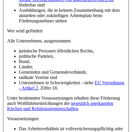
förderbar sind
Ausbildungen, die in keinem Zusammenhang mit dem
aktuellen oder zukünftigen Arbeitsplatz beim
Förderungsnehmer stehen
Wer wird gefördert
Alle Unternehmen, ausgenommen
juristische Personen öffentlichen Rechts,
politische Parteien,
Bund,
Länder,
Gemeinden und Gemeindeverbände,
radikale Vereine und
Unternehmen in Schwierigkeiten - siehe
EU Verordnung
- Artikel 2
, Ziffer 18.
Unter bestimmten Voraussetzungen erhalten diese Förderung
auch Wohlfahrtseinrichtungen der
gesetzlich anerkannten
Kirchen und Religionsgemeinschaften
.
Voraussetzungen
Das Arbeitsverhältnis ist vollversicherungspflichtig oder