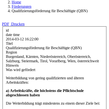
Home
Förderungen
Qualifizierungsförderung für Beschäftigte (QBN)
PDF
Drucken
id
date time
2014-03-12 16:22:00
Titel
Qualifizierungsförderung für Beschäftigte (QBN)
Region
Burgenland, Kärnten, Niederösterreich, Oberösterreich,
Salzburg, Steiermark, Tirol, Vorarlberg, Wien, österreichweit
Hinweis
Was wird gefördert
Weiterbildung von gering qualifizierten und älteren
Arbeitskräften:
a) Arbeitskräfte, die höchstens die Pflichtschule
abgeschlossen haben
Die Weiterbildung trägt mindestens zu einem dieser Ziele bei: