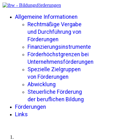
Allgemeine Informationen
Rechtmäßige Vergabe
und Durchführung von
Förderungen
Finanzierungsinstrumente
Förderhöchstgrenzen bei
Unternehmensförderungen
Spezielle Zielgruppen
von Förderungen
Abwicklung
Steuerliche Förderung
der beruflichen Bildung
Förderungen
Links