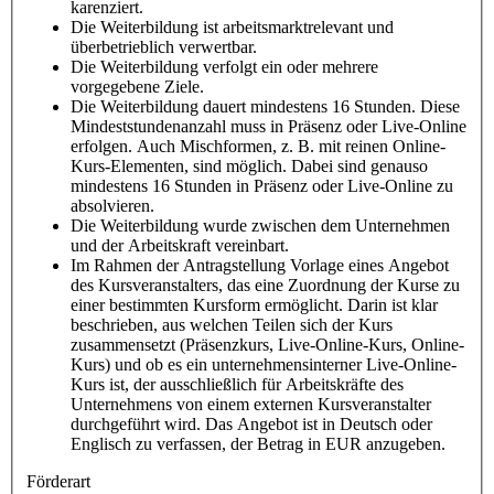
karenziert.
Die Weiterbildung ist arbeitsmarktrelevant und
überbetrieblich verwertbar.
Die Weiterbildung verfolgt ein oder mehrere
vorgegebene Ziele.
Die Weiterbildung dauert mindestens 16 Stunden. Diese
Mindeststundenanzahl muss in Präsenz oder Live-Online
erfolgen. Auch Mischformen, z. B. mit reinen Online-
Kurs-Elementen, sind möglich. Dabei sind genauso
mindestens 16 Stunden in Präsenz oder Live-Online zu
absolvieren.
Die Weiterbildung wurde zwischen dem Unternehmen
und der Arbeitskraft vereinbart.
Im Rahmen der Antragstellung Vorlage eines Angebot
des Kursveranstalters, das eine Zuordnung der Kurse zu
einer bestimmten Kursform ermöglicht. Darin ist klar
beschrieben, aus welchen Teilen sich der Kurs
zusammensetzt (Präsenzkurs, Live-Online-Kurs, Online-
Kurs) und ob es ein unternehmensinterner Live-Online-
Kurs ist, der ausschließlich für Arbeitskräfte des
Unternehmens von einem externen Kursveranstalter
durchgeführt wird. Das Angebot ist in Deutsch oder
Englisch zu verfassen, der Betrag in EUR anzugeben.
Förderart