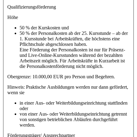
Qualifizierungsförderung
Höhe
50 % der Kurskosten und
50 % der Personalkosten ab der 25. Kursstunde – ab der
1. Kursstunde bei Arbeitskräften, die höchstens eine
Pflichtschule abgeschlossen haben.
Eine Förderung der Personalkosten ist nur für Präsenz-
und Live-Online-Kursstunden während der bezahlten
Arbeitszeit möglich. Für Arbeitskräfte in Kurzarbeit ist
die Personalkostenförderung nicht möglich.
Obergrenze: 10.000,00 EUR pro Person und Begehren.
Hinweis: Praktische Ausbildungen werden nur dann gefördert,
wenn sie
in einer Aus- oder Weiterbildungseinrichtung stattfinden
oder
von einer Aus- oder Weiterbildungseinrichtung getrennt
von sonstigen betrieblichen Abläufen durchgeführt
werden.
Förderungsträger/ Ansprechpartner