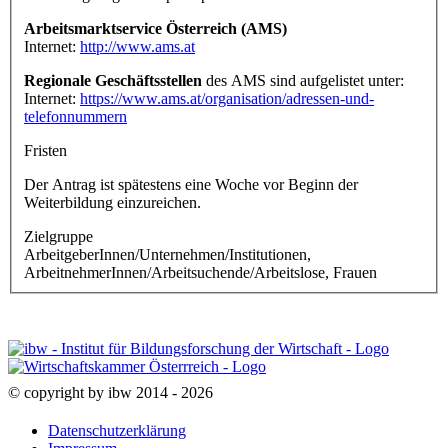
Arbeitsmarktservice Österreich (AMS)
Internet:
http://www.ams.at
Regionale Geschäftsstellen
des AMS sind aufgelistet unter:
Internet:
https://www.ams.at/organisation/adressen-und-
telefonnummern
Fristen
Der Antrag ist spätestens eine Woche vor Beginn der
Weiterbildung einzureichen.
Zielgruppe
ArbeitgeberInnen/Unternehmen/Institutionen,
ArbeitnehmerInnen/Arbeitsuchende/Arbeitslose, Frauen
© copyright by ibw 2014 - 2026
Datenschutzerklärung