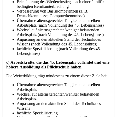
Erleichterung des Wiedereinstiegs nach einer familiär
bedingten Berufsunterbrechung
Verbesserung von Basiskompetenzen (z. B.
Deutschkenntnisse, Computerkenntnisse)
Übernahme alternsgerechter Tätigkeiten am selben
Arbeitsplatz (nach Vollendung des 45. Lebensjahres)
Wechsel auf alternsgerechten/weniger belastenden
Arbeitsplatz (nach Vollendung des 45. Lebensjahres)
Anpassung an den aktuellen Stand der Technik/des
Wissens (nach Vollendung des 45. Lebensjahres)
fachliche Spezialisierung (nach Vollendung des 45.
Lebensjahres)
c) Arbeitskräfte, die das 45. Lebensjahr vollendet und eine
höhere Ausbildung als Pflichtschule haben
Die Weiterbildung trägt mindestens zu einem dieser Ziele bei:
Übernahme alternsgerechter Tätigkeiten am selben
Arbeitsplatz
Wechsel auf alternsgerechten/weniger belastenden
Arbeitsplatz
Anpassung an den aktuellen Stand der Technik/des
Wissens
fachliche Spezialisierung