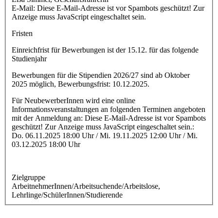
E-Mail:
Diese E-Mail-Adresse ist vor Spambots geschützt! Zur
Anzeige muss JavaScript eingeschaltet sein.
Fristen
Einreichfrist für Bewerbungen ist der 15.12. für das folgende
Studienjahr
Bewerbungen für die Stipendien 2026/27 sind ab Oktober
2025 möglich, Bewerbungsfrist: 10.12.2025.
Für NeubewerberInnen wird eine online
Informationsveranstaltungen an folgenden Terminen angeboten
mit der Anmeldung an:
Diese E-Mail-Adresse ist vor Spambots
geschützt! Zur Anzeige muss JavaScript eingeschaltet sein.
:
Do. 06.11.2025 18:00 Uhr / Mi. 19.11.2025 12:00 Uhr / Mi.
03.12.2025 18:00 Uhr
Zielgruppe
ArbeitnehmerInnen/Arbeitsuchende/Arbeitslose,
Lehrlinge/SchülerInnen/Studierende