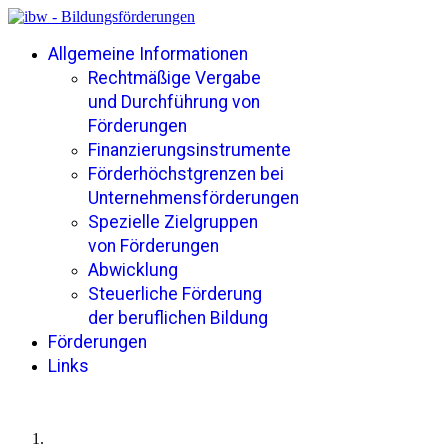
Allgemeine Informationen
Rechtmäßige Vergabe
und Durchführung von
Förderungen
Finanzierungsinstrumente
Förderhöchstgrenzen bei
Unternehmensförderungen
Spezielle Zielgruppen
von Förderungen
Abwicklung
Steuerliche Förderung
der beruflichen Bildung
Förderungen
Links