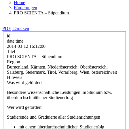
Home
Förderungen
PRO SCIENTA – Stipendium
PDF
Drucken
id
date time
2014-03-12 16:12:00
Titel
PRO SCIENTA – Stipendium
Region
Burgenland, Kärnten, Niederösterreich, Oberösterreich,
Salzburg, Steiermark, Tirol, Vorarlberg, Wien, österreichweit
Hinweis
Was wird gefördert
Besondere wissenschaftliche Leistungen im Studium bzw.
überdurchschnittlicher Studienerfolg
Wer wird gefördert
Studierende und Graduierte aller Studienrichtungen
mit einem überdurchschnittlichen Studienerfolg