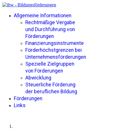
Allgemeine Informationen
Rechtmäßige Vergabe
und Durchführung von
Förderungen
Finanzierungsinstrumente
Förderhöchstgrenzen bei
Unternehmensförderungen
Spezielle Zielgruppen
von Förderungen
Abwicklung
Steuerliche Förderung
der beruflichen Bildung
Förderungen
Links