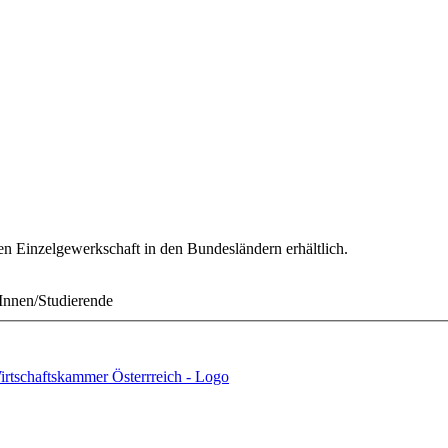
gen Einzelgewerkschaft in den Bundesländern erhältlich.
Innen/Studierende