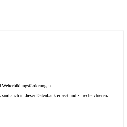
d Weiterbildungsförderungen.
 sind auch in dieser Datenbank erfasst und zu recherchieren.