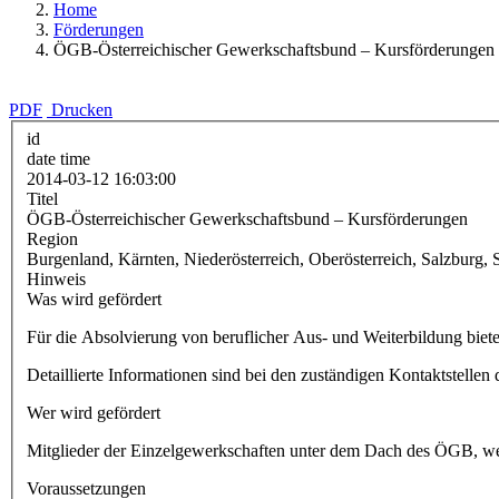
Home
Förderungen
ÖGB-Österreichischer Gewerkschaftsbund – Kursförderungen
PDF
Drucken
id
date time
2014-03-12 16:03:00
Titel
ÖGB-Österreichischer Gewerkschaftsbund – Kursförderungen
Region
Burgenland, Kärnten, Niederösterreich, Oberösterreich, Salzburg, S
Hinweis
Was wird gefördert
Für die Absolvierung von beruflicher Aus- und Weiterbildung bie
Detaillierte Informationen sind bei den zuständigen Kontaktstellen
Wer wird gefördert
Mitglieder der Einzelgewerkschaften unter dem Dach des ÖGB, wel
Voraussetzungen