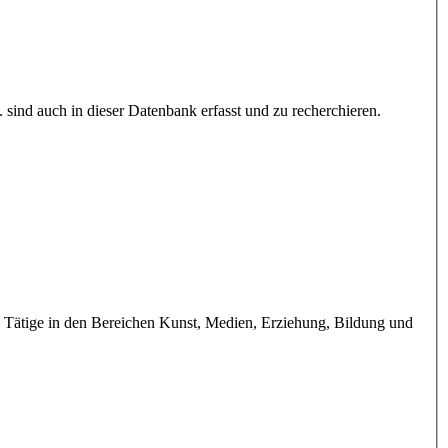
 sind auch in dieser Datenbank erfasst und zu recherchieren.
Tätige in den Bereichen Kunst, Medien, Erziehung, Bildung und