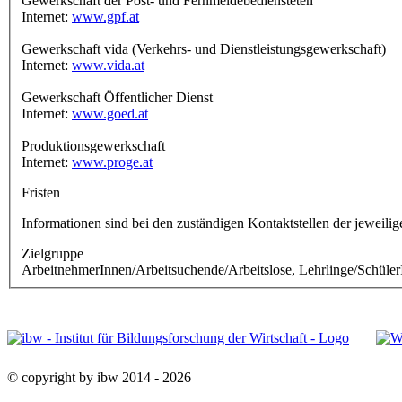
Gewerkschaft der Post- und Fernmeldebediensteten
Internet:
www.gpf.at
Gewerkschaft vida (Verkehrs- und Dienstleistungsgewerkschaft)
Internet:
www.vida.at
Gewerkschaft Öffentlicher Dienst
Internet:
www.goed.at
Produktionsgewerkschaft
Internet:
www.proge.at
Fristen
Informationen sind bei den zuständigen Kontaktstellen der jeweili
Zielgruppe
ArbeitnehmerInnen/Arbeitsuchende/Arbeitslose, Lehrlinge/Schüler
© copyright by ibw 2014 - 2026