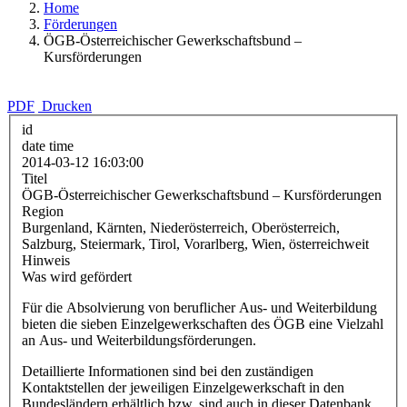
Home
Förderungen
ÖGB-Österreichischer Gewerkschaftsbund –
Kursförderungen
PDF
Drucken
id
date time
2014-03-12 16:03:00
Titel
ÖGB-Österreichischer Gewerkschaftsbund – Kursförderungen
Region
Burgenland, Kärnten, Niederösterreich, Oberösterreich,
Salzburg, Steiermark, Tirol, Vorarlberg, Wien, österreichweit
Hinweis
Was wird gefördert
Für die Absolvierung von beruflicher Aus- und Weiterbildung
bieten die sieben Einzelgewerkschaften des ÖGB eine Vielzahl
an Aus- und Weiterbildungsförderungen.
Detaillierte Informationen sind bei den zuständigen
Kontaktstellen der jeweiligen Einzelgewerkschaft in den
Bundesländern erhältlich bzw. sind auch in dieser Datenbank