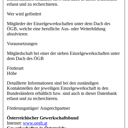
erfasst und zu recherchieren.
Wer wird gefördert
Mitglieder der Einzelgewerkschaften unter dem Dach des
ÖGB, welche eine berufliche Aus- oder Weiterbildung
absolvieren
Voraussetzungen
Mitgliedschaft bei einer der sieben Einzelgewerkschaften unter
dem Dach des ÖGB
Förderart
Höhe
Detaillierte Informationen sind bei den zuständigen
Kontaktstellen der jeweiligen Einzelgewerkschaft in den
Bundesländern erhältlich bzw. sind auch in dieser Datenbank
erfasst und zu recherchieren.
Förderungsträger/ Ansprechpartner
Österreichischer Gewerkschaftsbund
Internet:
www.oegb.at