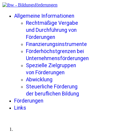
Allgemeine Informationen
Rechtmäßige Vergabe
und Durchführung von
Förderungen
Finanzierungsinstrumente
Förderhöchstgrenzen bei
Unternehmensförderungen
Spezielle Zielgruppen
von Förderungen
Abwicklung
Steuerliche Förderung
der beruflichen Bildung
Förderungen
Links