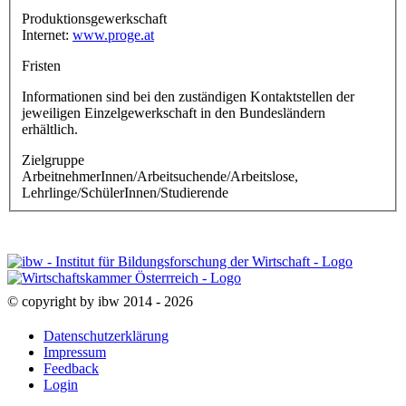
Produktionsgewerkschaft
Internet:
www.proge.at
Fristen
Informationen sind bei den zuständigen Kontaktstellen der
jeweiligen Einzelgewerkschaft in den Bundesländern
erhältlich.
Zielgruppe
ArbeitnehmerInnen/Arbeitsuchende/Arbeitslose,
Lehrlinge/SchülerInnen/Studierende
© copyright by ibw 2014 - 2026
Datenschutzerklärung
Impressum
Feedback
Login