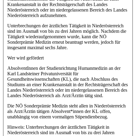
Krankenanstalt in der Rechtsträgerschaft des Landes
Niederösterreich oder im niedergelassenen Bereich des Landes
Niederösterreich aufzunehmen.
Unterbrechungen der ärztlichen Tätigkeit in Niederösterreich
sind im Ausmaß von bis zu drei Jahren möglich. Nachdem die
Tätigkeit wiederaufgenommen wurde, kann die NÖ
Sonderprämie Medizin erneut beantragt werden, jedoch für
insgesamt maximal sechs Jahre.
Wer wird gefördert
AbsolventInnen der Studienrichtung Humanmedizin an der
Karl Landsteiner Privatuniversität für
Gesundheitswissenschaften (KL), die nach Abschluss des
Studiums an einer Krankenanstalt in der Rechtsträgerschaft des
Landes Niederösterreich oder im niedergelassenen Bereich des
Landes Niederösterreich als Arzt/Ärztin tätig sind.
Die NÖ Sonderprämie Medizin steht allen in Niederösterreich
als Arzt/Ärztin tätigen Absolvent*innen der KL offen,
unabhängig von einem vormaligen Stipendienbezug.
Hinweis: Unterbrechungen der ärztlichen Tätigkeit in
Niederösterreich sind im Ausmaß von bis zu drei Jahren