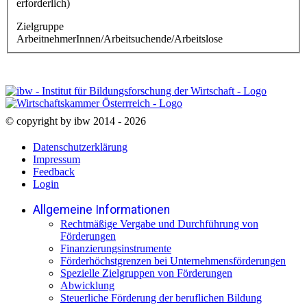
erforderlich)
Zielgruppe
ArbeitnehmerInnen/Arbeitsuchende/Arbeitslose
© copyright by ibw 2014 - 2026
Datenschutzerklärung
Impressum
Feedback
Login
Allgemeine Informationen
Rechtmäßige Vergabe und Durchführung von
Förderungen
Finanzierungsinstrumente
Förderhöchstgrenzen bei Unternehmensförderungen
Spezielle Zielgruppen von Förderungen
Abwicklung
Steuerliche Förderung der beruflichen Bildung