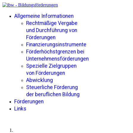
Allgemeine Informationen
Rechtmäßige Vergabe
und Durchführung von
Förderungen
Finanzierungsinstrumente
Förderhöchstgrenzen bei
Unternehmensförderungen
Spezielle Zielgruppen
von Förderungen
Abwicklung
Steuerliche Förderung
der beruflichen Bildung
Förderungen
Links