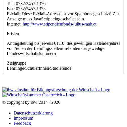
Tel.: 0732/2457-1376
Fax: 0732/2457-1378
E-Mail:
Diese E-Mail-Adresse ist vor Spambots geschützt! Zur
Anzeige muss JavaScript eingeschaltet sein.
Internet:
http://www.stipendienfonds-julius-raab.at
Fristen
Antragstellung bis jeweils 01.10. des jeweiligen Kalenderjahres
von Seiten der Lehrlingsstellen/-referaten der jeweiligen
Landeswirtschaftskammern
Zielgruppe
Lehrlinge/SchülerInnen/Studierende
© copyright by ibw 2014 - 2026
Datenschutzerklärung
Impressum
Feedback