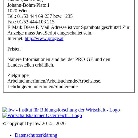
Johann-Böhm-Platz 1
1020 Wien
Tel.: 01/53 444 69-237 bzw. -235
Fax: 01/53 444-103 215
E-Mail:
Diese E-Mail-Adresse ist vor Spambots geschützt! Zur
Anzeige muss JavaScript eingeschaltet sein.
Internet:
http://www.proge.at
Fristen
Nähere Informationen sind bei der PRO-GE und den
Landesstellen erhältlich.
Zielgruppe
ArbeitnehmerInnen/Arbeitsuchende/Arbeitslose,
Lehrlinge/SchülerInnen/Studierende
© copyright by ibw 2014 - 2026
Datenschutzerklärung