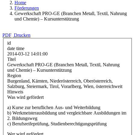
Home
Förderungen
Gewerkschaft PRO-GE (Branchen Metall, Textil, Nahrung
und Chemie) – Kursunterstützung
PDF
Drucken
id
date time
2014-03-12 14:01:00
Titel
Gewerkschaft PRO-GE (Branchen Metall, Textil, Nahrung
und Chemie) – Kursunterstützung
Region
Burgenland, Kärnten, Niederösterreich, Oberösterreich,
Salzburg, Steiermark, Tirol, Vorarlberg, Wien, österreichweit
Hinweis
Was wird gefördert
a) Kurse zur beruflichen Aus- und Weiterbildung
b) Werkmeisterausbildung und vergleichbare Ausbildungen im
2. Bildungsweg
c) Berufsreifeprüfung, Studienberechtigungsprüfung
Wer wird gefördert