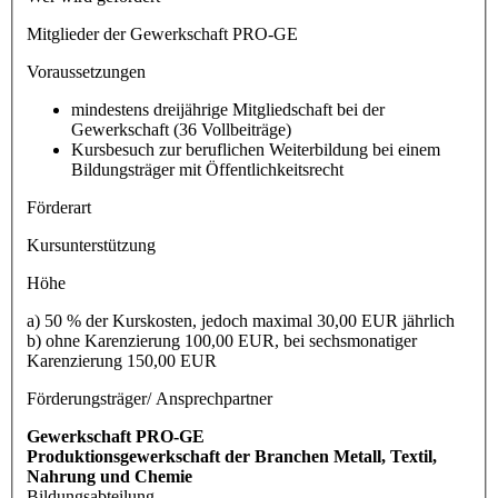
Mitglieder der Gewerkschaft PRO-GE
Voraussetzungen
mindestens dreijährige Mitgliedschaft bei der
Gewerkschaft (36 Vollbeiträge)
Kursbesuch zur beruflichen Weiterbildung bei einem
Bildungsträger mit Öffentlichkeitsrecht
Förderart
Kursunterstützung
Höhe
a) 50 % der Kurskosten, jedoch maximal 30,00 EUR jährlich
b) ohne Karenzierung 100,00 EUR, bei sechsmonatiger
Karenzierung 150,00 EUR
Förderungsträger/ Ansprechpartner
Gewerkschaft PRO-GE
Produktionsgewerkschaft der Branchen Metall, Textil,
Nahrung und Chemie
Bildungsabteilung