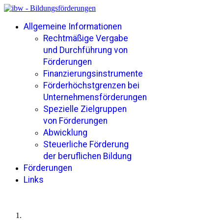
Allgemeine Informationen
Rechtmäßige Vergabe
und Durchführung von
Förderungen
Finanzierungsinstrumente
Förderhöchstgrenzen bei
Unternehmensförderungen
Spezielle Zielgruppen
von Förderungen
Abwicklung
Steuerliche Förderung
der beruflichen Bildung
Förderungen
Links