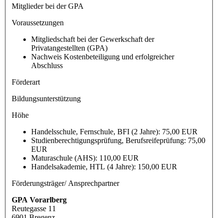
Mitglieder bei der GPA
Voraussetzungen
Mitgliedschaft bei der Gewerkschaft der
Privatangestellten (GPA)
Nachweis Kostenbeteiligung und erfolgreicher
Abschluss
Förderart
Bildungsunterstützung
Höhe
Handelsschule, Fernschule, BFI (2 Jahre): 75,00 EUR
Studienberechtigungsprüfung, Berufsreifeprüfung: 75,00
EUR
Maturaschule (AHS): 110,00 EUR
Handelsakademie, HTL (4 Jahre): 150,00 EUR
Förderungsträger/ Ansprechpartner
GPA Vorarlberg
Reutegasse 11
6901 Bregenz