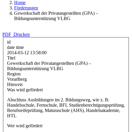
Home
Förderungen
Gewerkschaft der Privatangestellten (GPA) –
Bildungsunterstützung VLBG
PDF
Drucken
id
date time
2014-03-12 13:58:00
Titel
Gewerkschaft der Privatangestellten (GPA) –
Bildungsunterstützung VLBG
Region
Vorarlberg
Hinweis
Was wird gefördert
Abschluss Ausbildungen im 2. Bildungsweg, wie z. B.
Handelsschule, Fernschule, BFI, Studienberechtigungsprüfung,
Berufsreifeprüfung, Maturaschule (AHS), Handelsakademie,
HTL
Wer wird gefördert