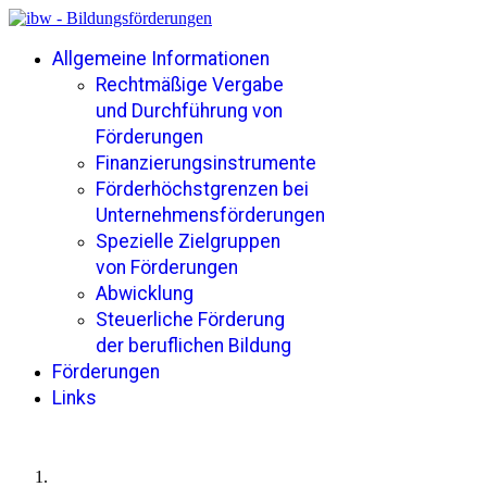
Allgemeine Informationen
Rechtmäßige Vergabe
und Durchführung von
Förderungen
Finanzierungsinstrumente
Förderhöchstgrenzen bei
Unternehmensförderungen
Spezielle Zielgruppen
von Förderungen
Abwicklung
Steuerliche Förderung
der beruflichen Bildung
Förderungen
Links