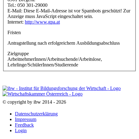
Tel.: 050 301-29000
E-Mail:
Diese E-Mail-Adresse ist vor Spambots geschützt! Zur
Anzeige muss JavaScript eingeschaltet sein.
Internet:
http://www.gpa.at
Fristen
Antragstellung nach erfolgreichem Ausbildungsabschluss
Zielgruppe
ArbeitnehmerInnen/Arbeitsuchende/Arbeitslose,
Lehrlinge/SchülerInnen/Studierende
© copyright by ibw 2014 - 2026
Datenschutzerklärung
Impressum
Feedback
Login