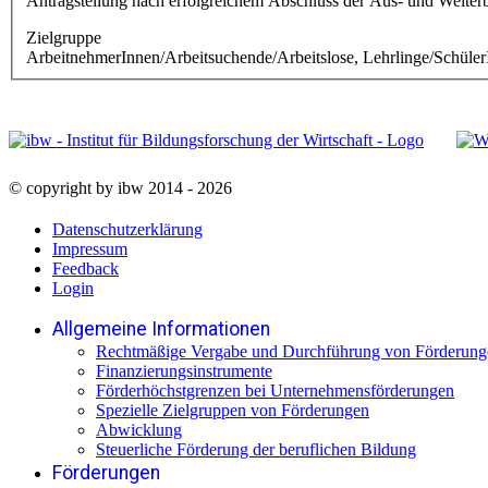
Antragstellung nach erfolgreichem Abschluss der Aus- und Weiter
Zielgruppe
ArbeitnehmerInnen/Arbeitsuchende/Arbeitslose, Lehrlinge/Schüler
© copyright by ibw 2014 - 2026
Datenschutzerklärung
Impressum
Feedback
Login
Allgemeine Informationen
Rechtmäßige Vergabe und Durchführung von Förderung
Finanzierungsinstrumente
Förderhöchstgrenzen bei Unternehmensförderungen
Spezielle Zielgruppen von Förderungen
Abwicklung
Steuerliche Förderung der beruflichen Bildung
Förderungen