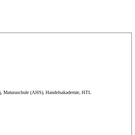
ung, Maturaschule (AHS), Handelsakademie, HTL