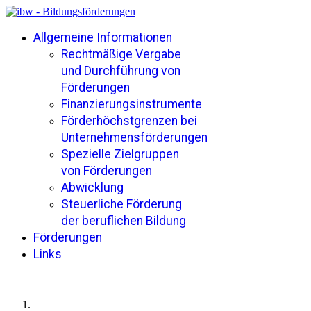
Allgemeine Informationen
Rechtmäßige Vergabe
und Durchführung von
Förderungen
Finanzierungsinstrumente
Förderhöchstgrenzen bei
Unternehmensförderungen
Spezielle Zielgruppen
von Förderungen
Abwicklung
Steuerliche Förderung
der beruflichen Bildung
Förderungen
Links