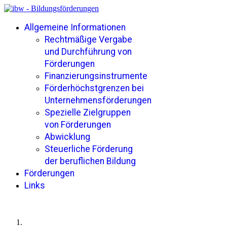
Allgemeine Informationen
Rechtmäßige Vergabe
und Durchführung von
Förderungen
Finanzierungsinstrumente
Förderhöchstgrenzen bei
Unternehmensförderungen
Spezielle Zielgruppen
von Förderungen
Abwicklung
Steuerliche Förderung
der beruflichen Bildung
Förderungen
Links