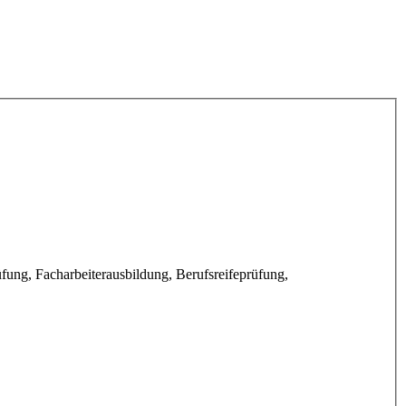
ung, Facharbeiterausbildung, Berufsreifeprüfung,