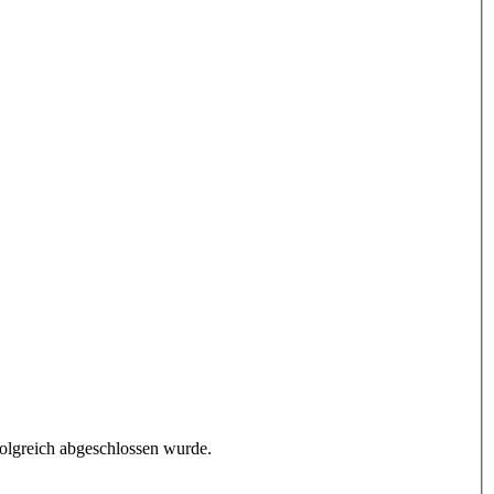
folgreich abgeschlossen wurde.