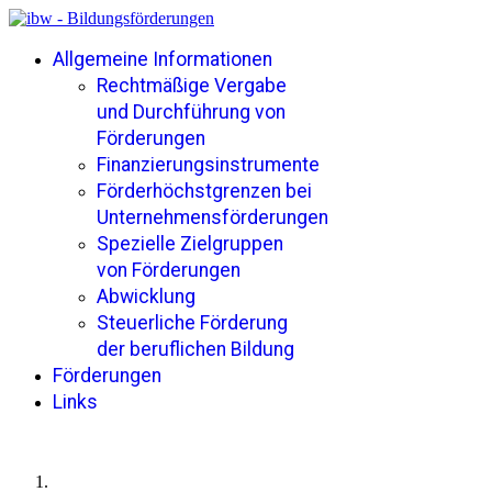
Allgemeine Informationen
Rechtmäßige Vergabe
und Durchführung von
Förderungen
Finanzierungsinstrumente
Förderhöchstgrenzen bei
Unternehmensförderungen
Spezielle Zielgruppen
von Förderungen
Abwicklung
Steuerliche Förderung
der beruflichen Bildung
Förderungen
Links