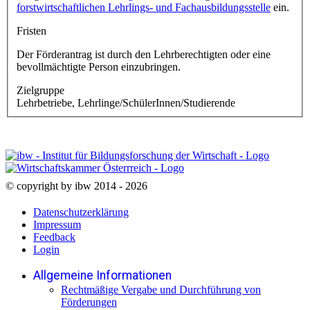
forstwirtschaftlichen Lehrlings- und Fachausbildungsstelle
ein.
Fristen
Der Förderantrag ist durch den Lehrberechtigten oder eine
bevollmächtigte Person einzubringen.
Zielgruppe
Lehrbetriebe, Lehrlinge/SchülerInnen/Studierende
© copyright by ibw 2014 - 2026
Datenschutzerklärung
Impressum
Feedback
Login
Allgemeine Informationen
Rechtmäßige Vergabe und Durchführung von
Förderungen