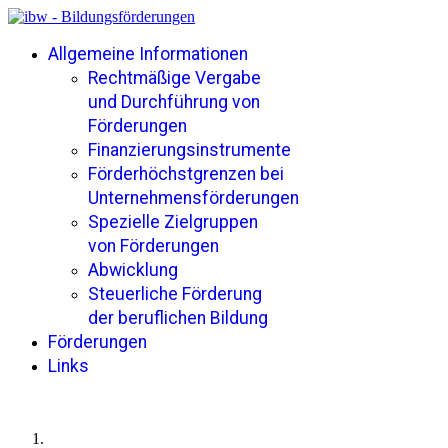
Allgemeine Informationen
Rechtmäßige Vergabe
und Durchführung von
Förderungen
Finanzierungsinstrumente
Förderhöchstgrenzen bei
Unternehmensförderungen
Spezielle Zielgruppen
von Förderungen
Abwicklung
Steuerliche Förderung
der beruflichen Bildung
Förderungen
Links