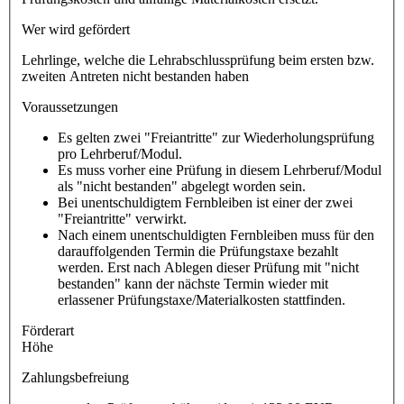
Wer wird gefördert
Lehrlinge, welche die Lehrabschlussprüfung beim ersten bzw.
zweiten Antreten nicht bestanden haben
Voraussetzungen
Es gelten zwei "Freiantritte" zur Wiederholungsprüfung
pro Lehrberuf/Modul.
Es muss vorher eine Prüfung in diesem Lehrberuf/Modul
als "nicht bestanden" abgelegt worden sein.
Bei unentschuldigtem Fernbleiben ist einer der zwei
"Freiantritte" verwirkt.
Nach einem unentschuldigten Fernbleiben muss für den
darauffolgenden Termin die Prüfungstaxe bezahlt
werden. Erst nach Ablegen dieser Prüfung mit "nicht
bestanden" kann der nächste Termin wieder mit
erlassener Prüfungstaxe/Materialkosten stattfinden.
Förderart
Höhe
Zahlungsbefreiung