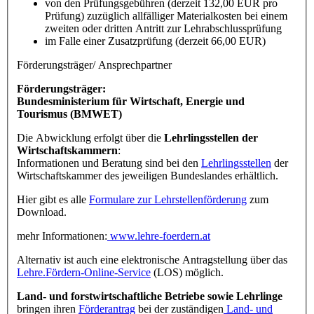
von den Prüfungsgebühren (derzeit 132,00 EUR pro
Prüfung) zuzüglich allfälliger Materialkosten bei einem
zweiten oder dritten Antritt zur Lehrabschlussprüfung
im Falle einer Zusatzprüfung (derzeit 66,00 EUR)
Förderungsträger/ Ansprechpartner
Förderungsträger:
Bundesministerium für Wirtschaft, Energie und
Tourismus (BMWET)
Die Abwicklung erfolgt über die
Lehrlingsstellen der
Wirtschaftskammern
:
Informationen und Beratung sind bei den
Lehrlingsstellen
der
Wirtschaftskammer des jeweiligen Bundeslandes erhältlich.
Hier gibt es alle
Formulare zur Lehrstellenförderung
zum
Download.
mehr Informationen:
www.lehre-foerdern.at
Alternativ ist auch eine elektronische Antragstellung über das
Lehre.Fördern-Online-Service
(LOS) möglich.
Land- und forstwirtschaftliche Betriebe sowie Lehrlinge
bringen ihren
Förderantrag
bei der zuständigen
Land- und