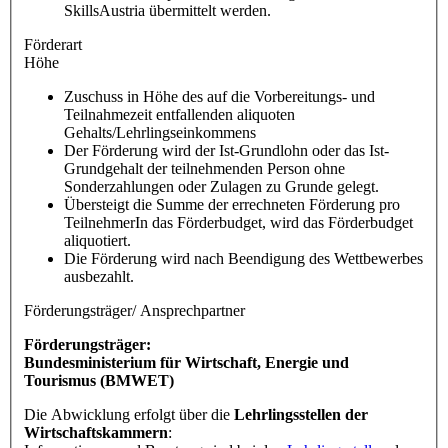
SkillsAustria übermittelt werden.
Förderart
Höhe
Zuschuss in Höhe des auf die Vorbereitungs- und
Teilnahmezeit entfallenden aliquoten
Gehalts/Lehrlingseinkommens
Der Förderung wird der Ist-Grundlohn oder das Ist-
Grundgehalt der teilnehmenden Person ohne
Sonderzahlungen oder Zulagen zu Grunde gelegt.
Übersteigt die Summe der errechneten Förderung pro
TeilnehmerIn das Förderbudget, wird das Förderbudget
aliquotiert.
Die Förderung wird nach Beendigung des Wettbewerbes
ausbezahlt.
Förderungsträger/ Ansprechpartner
Förderungsträger:
Bundesministerium für Wirtschaft, Energie und
Tourismus (BMWET)
Die Abwicklung erfolgt über die
Lehrlingsstellen der
Wirtschaftskammern
: