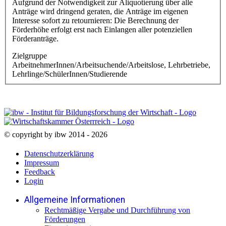
Aufgrund der Notwendigkeit zur Aliquotierung über alle
Anträge wird dringend geraten, die Anträge im eigenen
Interesse sofort zu retournieren: Die Berechnung der
Förderhöhe erfolgt erst nach Einlangen aller potenziellen
Förderanträge.
Zielgruppe
ArbeitnehmerInnen/Arbeitsuchende/Arbeitslose, Lehrbetriebe,
Lehrlinge/SchülerInnen/Studierende
© copyright by ibw 2014 - 2026
Datenschutzerklärung
Impressum
Feedback
Login
Allgemeine Informationen
Rechtmäßige Vergabe und Durchführung von
Förderungen