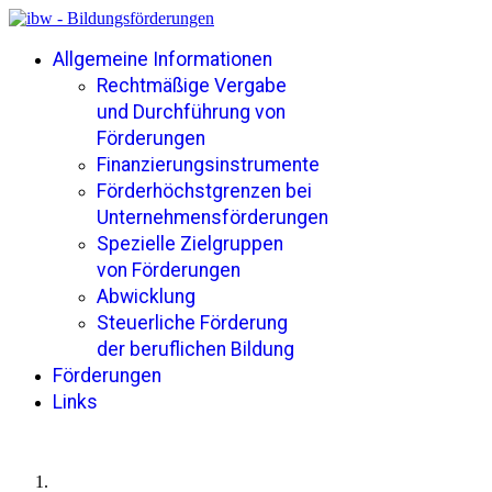
Allgemeine Informationen
Rechtmäßige Vergabe
und Durchführung von
Förderungen
Finanzierungsinstrumente
Förderhöchstgrenzen bei
Unternehmensförderungen
Spezielle Zielgruppen
von Förderungen
Abwicklung
Steuerliche Förderung
der beruflichen Bildung
Förderungen
Links