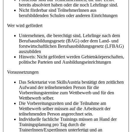
bereits absolviert haben oder die noch Lehrlinge sind.
Nicht förderbar sind TeilnehmerInnen aus
berufsbildenden Schulen oder anderen Einrichtungen
Wer wird gefördert
Unternehmen, die berechtigt sind, Lehrlinge nach dem
Berufsausbildungsgesetz (BAG) oder dem Land- und
forstwirtschaftlichen Berufsausbildungsgesetz (LFBAG)
auszubilden
Hinweis: Nicht gefördert werden Gebietskörperschaften,
politische Parteien und Ausbildungseinrichtungen
Voraussetzungen
Das Sekretariat von SkillsAustria bestätigt den zeitlichen
Aufwand der teilnehmenden Person für die
Vorbereitungstermine zum Wettbewerb und für den
Wettbewerb selber.
Die Vorbereitungszeiten und die Teilnahme am
Wettbewerb selber müssen auf die Arbeitszeit der
teilnehmenden Person angerechnet sein.
Individuelle fachliche Trainings müssen an Hand der
Trainingsplanung pro Tag durch die
TrainerInnen/ExpertInnen unterfertigt und an