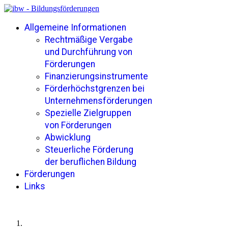
Allgemeine Informationen
Rechtmäßige Vergabe
und Durchführung von
Förderungen
Finanzierungsinstrumente
Förderhöchstgrenzen bei
Unternehmensförderungen
Spezielle Zielgruppen
von Förderungen
Abwicklung
Steuerliche Förderung
der beruflichen Bildung
Förderungen
Links