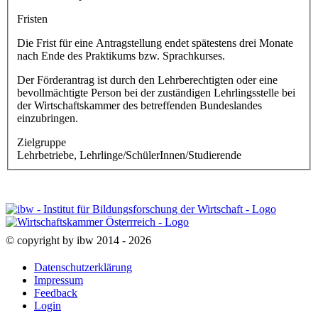
Fristen
Die Frist für eine Antragstellung endet spätestens drei Monate
nach Ende des Praktikums bzw. Sprachkurses.
Der Förderantrag ist durch den Lehrberechtigten oder eine
bevollmächtigte Person bei der zuständigen Lehrlingsstelle bei
der Wirtschaftskammer des betreffenden Bundeslandes
einzubringen.
Zielgruppe
Lehrbetriebe, Lehrlinge/SchülerInnen/Studierende
© copyright by ibw 2014 - 2026
Datenschutzerklärung
Impressum
Feedback
Login