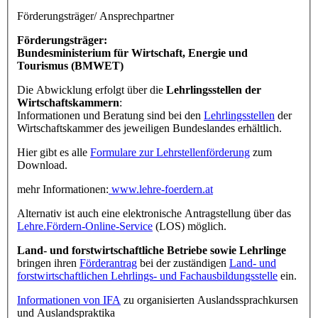
Förderungsträger/ Ansprechpartner
Förderungsträger:
Bundesministerium für Wirtschaft, Energie und
Tourismus (BMWET)
Die Abwicklung erfolgt über die
Lehrlingsstellen der
Wirtschaftskammern
:
Informationen und Beratung sind bei den
Lehrlingsstellen
der
Wirtschaftskammer des jeweiligen Bundeslandes erhältlich.
Hier gibt es alle
Formulare zur Lehrstellenförderung
zum
Download.
mehr Informationen:
www.lehre-foerdern.at
Alternativ ist auch eine elektronische Antragstellung über das
Lehre.Fördern-Online-Service
(LOS) möglich.
Land- und forstwirtschaftliche Betriebe sowie Lehrlinge
bringen ihren
Förderantrag
bei der zuständigen
Land- und
forstwirtschaftlichen Lehrlings- und Fachausbildungsstelle
ein.
Informationen von IFA
zu organisierten Auslandssprachkursen
und Auslandspraktika