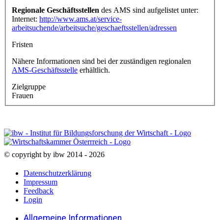
Regionale Geschäftsstellen
des AMS sind aufgelistet unter:
Internet:
http://www.ams.at/service-
arbeitsuchende/arbeitsuche/geschaeftsstellen/adressen
Fristen
Nähere Informationen sind bei der zuständigen regionalen
AMS-Geschäftsstelle
erhältlich.
Zielgruppe
Frauen
© copyright by ibw 2014 - 2026
Datenschutzerklärung
Impressum
Feedback
Login
Allgemeine Informationen