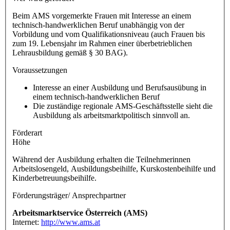
Beim AMS vorgemerkte Frauen mit Interesse an einem
technisch-handwerklichen Beruf unabhängig von der
Vorbildung und vom Qualifikationsniveau (auch Frauen bis
zum 19. Lebensjahr im Rahmen einer überbetrieblichen
Lehrausbildung gemäß § 30 BAG).
Voraussetzungen
Interesse an einer Ausbildung und Berufsausübung in
einem technisch-handwerklichen Beruf
Die zuständige regionale AMS-Geschäftsstelle sieht die
Ausbildung als arbeitsmarktpolitisch sinnvoll an.
Förderart
Höhe
Während der Ausbildung erhalten die Teilnehmerinnen
Arbeitslosengeld, Ausbildungsbeihilfe, Kurskostenbeihilfe und
Kinderbetreuungsbeihilfe.
Förderungsträger/ Ansprechpartner
Arbeitsmarktservice Österreich (AMS)
Internet:
http://www.ams.at