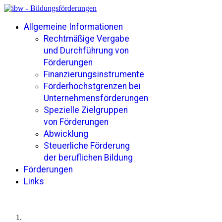
Allgemeine Informationen
Rechtmäßige Vergabe
und Durchführung von
Förderungen
Finanzierungsinstrumente
Förderhöchstgrenzen bei
Unternehmensförderungen
Spezielle Zielgruppen
von Förderungen
Abwicklung
Steuerliche Förderung
der beruflichen Bildung
Förderungen
Links