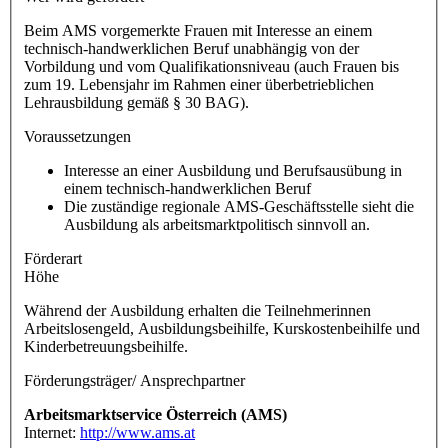
Beim AMS vorgemerkte Frauen mit Interesse an einem
technisch-handwerklichen Beruf unabhängig von der
Vorbildung und vom Qualifikationsniveau (auch Frauen bis
zum 19. Lebensjahr im Rahmen einer überbetrieblichen
Lehrausbildung gemäß § 30 BAG).
Voraussetzungen
Interesse an einer Ausbildung und Berufsausübung in
einem technisch-handwerklichen Beruf
Die zuständige regionale AMS-Geschäftsstelle sieht die
Ausbildung als arbeitsmarktpolitisch sinnvoll an.
Förderart
Höhe
Während der Ausbildung erhalten die Teilnehmerinnen
Arbeitslosengeld, Ausbildungsbeihilfe, Kurskostenbeihilfe und
Kinderbetreuungsbeihilfe.
Förderungsträger/ Ansprechpartner
Arbeitsmarktservice Österreich (AMS)
Internet:
http://www.ams.at