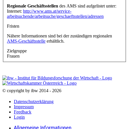
Regionale Geschäftsstellen
des AMS sind aufgelistet unter:
Internet:
http://www.ams.at/service-
arbeitsuchende/arbeitsuche/geschaeftsstellen/adressen
Fristen
Nähere Informationen sind bei der zuständigen regionalen
AMS-Geschäftsstelle
erhältlich.
Zielgruppe
Frauen
© copyright by ibw 2014 - 2026
Datenschutzerklärung
Impressum
Feedback
Login
Allgemeine Informationen