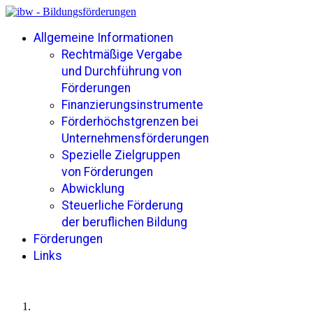
Allgemeine Informationen
Rechtmäßige Vergabe
und Durchführung von
Förderungen
Finanzierungsinstrumente
Förderhöchstgrenzen bei
Unternehmensförderungen
Spezielle Zielgruppen
von Förderungen
Abwicklung
Steuerliche Förderung
der beruflichen Bildung
Förderungen
Links