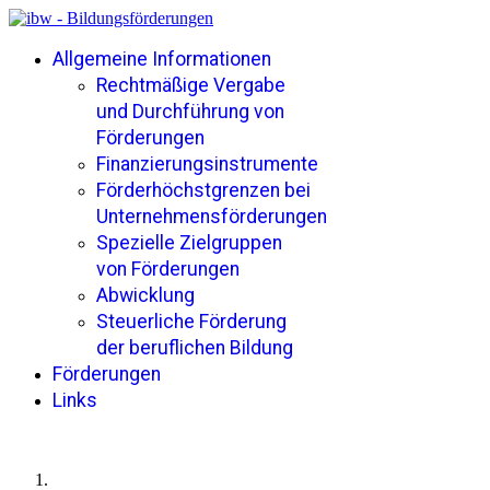
Allgemeine Informationen
Rechtmäßige Vergabe
und Durchführung von
Förderungen
Finanzierungsinstrumente
Förderhöchstgrenzen bei
Unternehmensförderungen
Spezielle Zielgruppen
von Förderungen
Abwicklung
Steuerliche Förderung
der beruflichen Bildung
Förderungen
Links