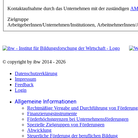
Kontaktaufnahme durch das Unternehmen mit der zuständigen
AMS
Zielgruppe
ArbeitgeberInnen/Unternehmen/Institutionen, ArbeitnehmerInnen/A
© copyright by ibw 2014 - 2026
Datenschutzerklärung
Impressum
Feedback
Login
Allgemeine Informationen
Rechtmäßige Vergabe und Durchführung von Förderung
Finanzierungsinstrumente
Förderhöchstgrenzen bei Unternehmensförderungen
Spezielle Zielgruppen von Förderungen
Abwicklung
Steuerliche Förderung der beruflichen Bildung