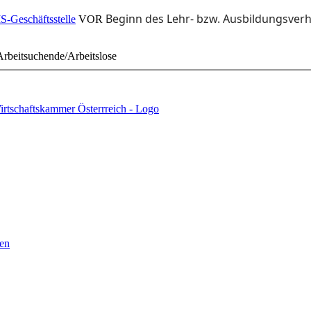
Beginn des Lehr- bzw. Ausbildungsverh
-Geschäftsstelle
VOR
rbeitsuchende/Arbeitslose
en