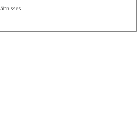
ältnisses