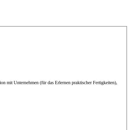
n mit Unternehmen (für das Erlernen praktischer Fertigkeiten),