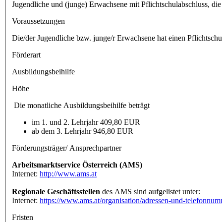
Jugendliche und (junge) Erwachsene mit Pflichtschulabschluss, die
Voraussetzungen
Die/der Jugendliche bzw. junge/r Erwachsene hat einen Pflichtschul
Förderart
Ausbildungsbeihilfe
Höhe
Die monatliche Ausbildungsbeihilfe beträgt
im 1. und 2. Lehrjahr 409,80 EUR
ab dem 3. Lehrjahr 946,80 EUR
Förderungsträger/ Ansprechpartner
Arbeitsmarktservice Österreich (AMS)
Internet:
http://www.ams.at
Regionale Geschäftsstellen
des AMS sind aufgelistet unter:
Internet:
https://www.ams.at/organisation/adressen-und-telefonnu
Fristen