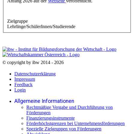
Anfang 2026 auf der
Webseite
veröffentlicht.
Zielgruppe
Lehrlinge/SchülerInnen/Studierende
© copyright by ibw 2014 - 2026
Datenschutzerklärung
Impressum
Feedback
Login
Allgemeine Informationen
Rechtmäßige Vergabe und Durchführung von
Förderungen
Finanzierungsinstrumente
Förderhöchstgrenzen bei Unternehmensförderungen
Spezielle Zielgruppen von Förderungen