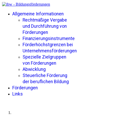
Allgemeine Informationen
Rechtmäßige Vergabe
und Durchführung von
Förderungen
Finanzierungsinstrumente
Förderhöchstgrenzen bei
Unternehmensförderungen
Spezielle Zielgruppen
von Förderungen
Abwicklung
Steuerliche Förderung
der beruflichen Bildung
Förderungen
Links