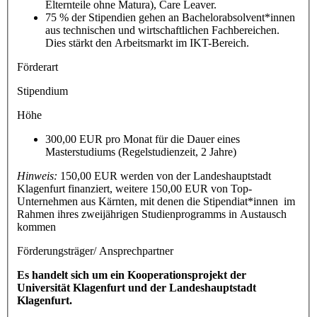
Elternteile ohne Matura), Care Leaver.
75 % der Stipendien gehen an Bachelorabsolvent*innen
aus technischen und wirtschaftlichen Fachbereichen.
Dies stärkt den Arbeitsmarkt im IKT-Bereich.
Förderart
Stipendium
Höhe
300,00 EUR pro Monat für die Dauer eines
Masterstudiums (Regelstudienzeit, 2 Jahre)
Hinweis:
150,00 EUR werden von der Landeshauptstadt
Klagenfurt finanziert, weitere 150,00 EUR von Top-
Unternehmen aus Kärnten, mit denen die Stipendiat*innen im
Rahmen ihres zweijährigen Studienprogramms in Austausch
kommen
Förderungsträger/ Ansprechpartner
Es handelt sich um ein Kooperationsprojekt der
Universität Klagenfurt und der Landeshauptstadt
Klagenfurt.