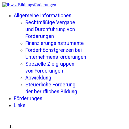
Allgemeine Informationen
Rechtmäßige Vergabe
und Durchführung von
Förderungen
Finanzierungsinstrumente
Förderhöchstgrenzen bei
Unternehmensförderungen
Spezielle Zielgruppen
von Förderungen
Abwicklung
Steuerliche Förderung
der beruflichen Bildung
Förderungen
Links