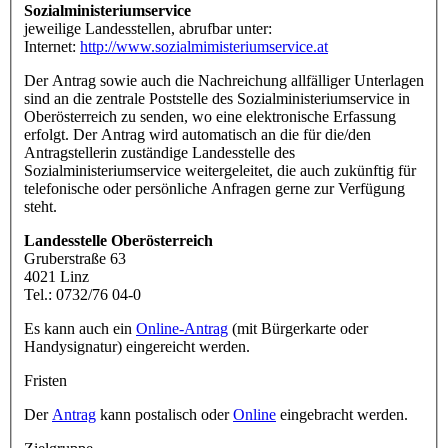
Sozialministeriumservice
jeweilige Landesstellen, abrufbar unter:
Internet:
http://www.sozialmimisteriumservice.at
Der Antrag sowie auch die Nachreichung allfälliger Unterlagen
sind an die zentrale Poststelle des Sozialministeriumservice in
Oberösterreich zu senden, wo eine elektronische Erfassung
erfolgt. Der Antrag wird automatisch an die für die/den
Antragstellerin zuständige Landesstelle des
Sozialministeriumservice weitergeleitet, die auch zukünftig für
telefonische oder persönliche Anfragen gerne zur Verfügung
steht.
Landesstelle Oberösterreich
Gruberstraße 63
4021 Linz
Tel.: 0732/76 04-0
Es kann auch ein
Online-Antrag
(mit Bürgerkarte oder
Handysignatur) eingereicht werden.
Fristen
Der
Antrag
kann postalisch oder
Online
eingebracht werden.