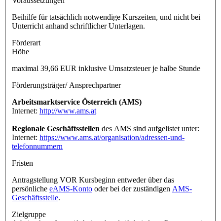
Voraussetzungen
Beihilfe für tatsächlich notwendige Kurszeiten, und nicht bei
Unterricht anhand schriftlicher Unterlagen.
Förderart
Höhe
maximal 39,66 EUR inklusive Umsatzsteuer je halbe Stunde
Förderungsträger/ Ansprechpartner
Arbeitsmarktservice Österreich (AMS)
Internet:
http://www.ams.at
Regionale Geschäftsstellen
des AMS sind aufgelistet unter:
Internet:
https://www.ams.at/organisation/adressen-und-
telefonnummern
Fristen
Antragstellung VOR Kursbeginn entweder über das
persönliche
eAMS-Konto
oder bei der zuständigen
AMS-
Geschäftsstelle
.
Zielgruppe