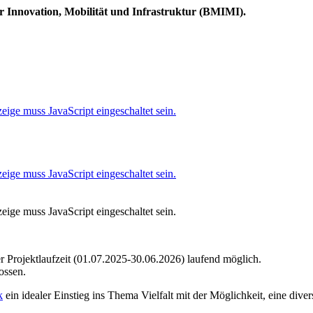
r Innovation, Mobilität und Infrastruktur (BMIMI).
H
ige muss JavaScript eingeschaltet sein.
ige muss JavaScript eingeschaltet sein.
ige muss JavaScript eingeschaltet sein.
r Projektlaufzeit (01.07.2025-30.06.2026) laufend möglich.
ossen.
k
ein idealer Einstieg ins Thema Vielfalt mit der Möglichkeit, eine di