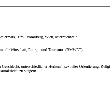
teiermark, Tirol, Vorarlberg, Wien, österreichweit
iums für Wirtschaft, Energie und Tourismus (BMWET)
 Geschlecht, unterschiedlicher Herkunft, sexueller Orientierung, Reli
ttraktivität zu steigern.