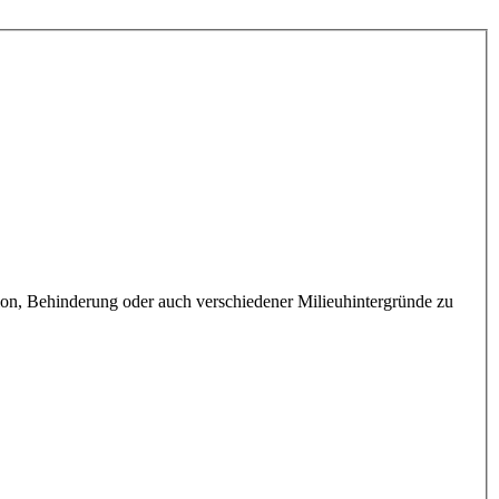
gion, Behinderung oder auch verschiedener Milieuhintergründe zu