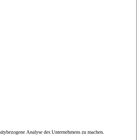
versitybezogene Analyse des Unternehmens zu machen.