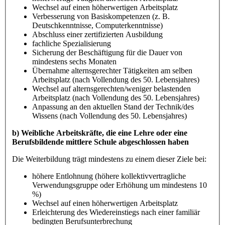
Wechsel auf einen höherwertigen Arbeitsplatz
Verbesserung von Basiskompetenzen (z. B.
Deutschkenntnisse, Computerkenntnisse)
Abschluss einer zertifizierten Ausbildung
fachliche Spezialisierung
Sicherung der Beschäftigung für die Dauer von
mindestens sechs Monaten
Übernahme alternsgerechter Tätigkeiten am selben
Arbeitsplatz (nach Vollendung des 50. Lebensjahres)
Wechsel auf alternsgerechten/weniger belastenden
Arbeitsplatz (nach Vollendung des 50. Lebensjahres)
Anpassung an den aktuellen Stand der Technik/des
Wissens (nach Vollendung des 50. Lebensjahres)
b) Weibliche Arbeitskräfte, die eine Lehre oder eine
Berufsbildende mittlere Schule abgeschlossen haben
Die Weiterbildung trägt mindestens zu einem dieser Ziele bei:
höhere Entlohnung (höhere kollektivvertragliche
Verwendungsgruppe oder Erhöhung um mindestens 10
%)
Wechsel auf einen höherwertigen Arbeitsplatz
Erleichterung des Wiedereinstiegs nach einer familiär
bedingten Berufsunterbrechung