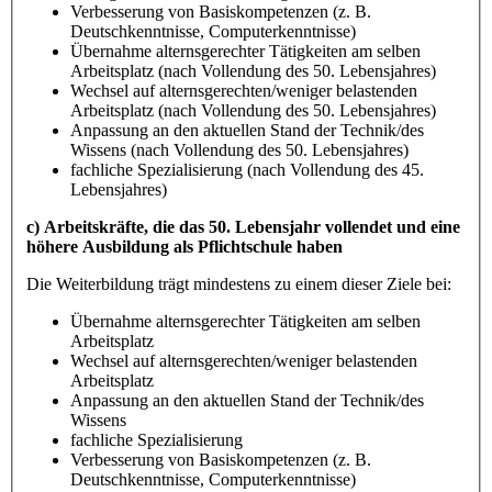
Verbesserung von Basiskompetenzen (z. B.
Deutschkenntnisse, Computerkenntnisse)
Übernahme alternsgerechter Tätigkeiten am selben
Arbeitsplatz (nach Vollendung des 50. Lebensjahres)
Wechsel auf alternsgerechten/weniger belastenden
Arbeitsplatz (nach Vollendung des 50. Lebensjahres)
Anpassung an den aktuellen Stand der Technik/des
Wissens (nach Vollendung des 50. Lebensjahres)
fachliche Spezialisierung (nach Vollendung des 45.
Lebensjahres)
c) Arbeitskräfte, die das 50. Lebensjahr vollendet und eine
höhere Ausbildung als Pflichtschule haben
Die Weiterbildung trägt mindestens zu einem dieser Ziele bei:
Übernahme alternsgerechter Tätigkeiten am selben
Arbeitsplatz
Wechsel auf alternsgerechten/weniger belastenden
Arbeitsplatz
Anpassung an den aktuellen Stand der Technik/des
Wissens
fachliche Spezialisierung
Verbesserung von Basiskompetenzen (z. B.
Deutschkenntnisse, Computerkenntnisse)