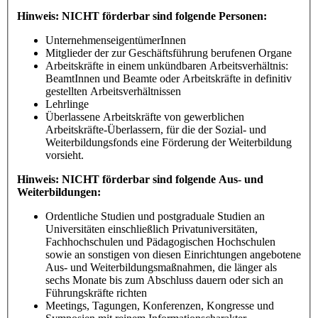
Hinweis: NICHT förderbar sind folgende Personen:
UnternehmenseigentümerInnen
Mitglieder der zur Geschäftsführung berufenen Organe
Arbeitskräfte in einem unkündbaren Arbeitsverhältnis:
BeamtInnen und Beamte oder Arbeitskräfte in definitiv
gestellten Arbeitsverhältnissen
Lehrlinge
Überlassene Arbeitskräfte von gewerblichen
Arbeitskräfte-Überlassern, für die der Sozial- und
Weiterbildungsfonds eine Förderung der Weiterbildung
vorsieht.
Hinweis: NICHT förderbar sind folgende Aus- und
Weiterbildungen:
Ordentliche Studien und postgraduale Studien an
Universitäten einschließlich Privatuniversitäten,
Fachhochschulen und Pädagogischen Hochschulen
sowie an sonstigen von diesen Einrichtungen angebotene
Aus- und Weiterbildungsmaßnahmen, die länger als
sechs Monate bis zum Abschluss dauern oder sich an
Führungskräfte richten
Meetings, Tagungen, Konferenzen, Kongresse und