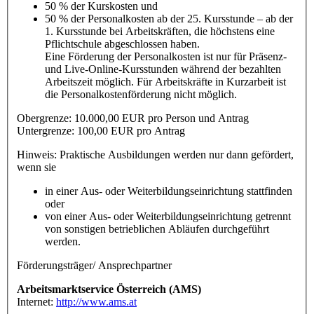
50 % der Kurskosten und
50 % der Personalkosten ab der 25. Kursstunde – ab der
1. Kursstunde bei Arbeitskräften, die höchstens eine
Pflichtschule abgeschlossen haben.
Eine Förderung der Personalkosten ist nur für Präsenz-
und Live-Online-Kursstunden während der bezahlten
Arbeitszeit möglich. Für Arbeitskräfte in Kurzarbeit ist
die Personalkostenförderung nicht möglich.
Obergrenze: 10.000,00 EUR pro Person und Antrag
Untergrenze: 100,00 EUR pro Antrag
Hinweis: Praktische Ausbildungen werden nur dann gefördert,
wenn sie
in einer Aus- oder Weiterbildungseinrichtung stattfinden
oder
von einer Aus- oder Weiterbildungseinrichtung getrennt
von sonstigen betrieblichen Abläufen durchgeführt
werden.
Förderungsträger/ Ansprechpartner
Arbeitsmarktservice Österreich (AMS)
Internet:
http://www.ams.at