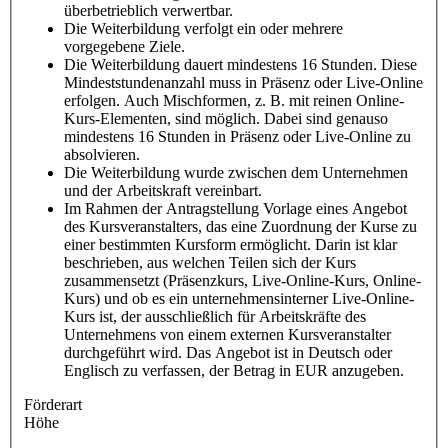
überbetrieblich verwertbar.
Die Weiterbildung verfolgt ein oder mehrere
vorgegebene Ziele.
Die Weiterbildung dauert mindestens 16 Stunden. Diese
Mindeststundenanzahl muss in Präsenz oder Live-Online
erfolgen. Auch Mischformen, z. B. mit reinen Online-
Kurs-Elementen, sind möglich. Dabei sind genauso
mindestens 16 Stunden in Präsenz oder Live-Online zu
absolvieren.
Die Weiterbildung wurde zwischen dem Unternehmen
und der Arbeitskraft vereinbart.
Im Rahmen der Antragstellung Vorlage eines Angebot
des Kursveranstalters, das eine Zuordnung der Kurse zu
einer bestimmten Kursform ermöglicht. Darin ist klar
beschrieben, aus welchen Teilen sich der Kurs
zusammensetzt (Präsenzkurs, Live-Online-Kurs, Online-
Kurs) und ob es ein unternehmensinterner Live-Online-
Kurs ist, der ausschließlich für Arbeitskräfte des
Unternehmens von einem externen Kursveranstalter
durchgeführt wird. Das Angebot ist in Deutsch oder
Englisch zu verfassen, der Betrag in EUR anzugeben.
Förderart
Höhe