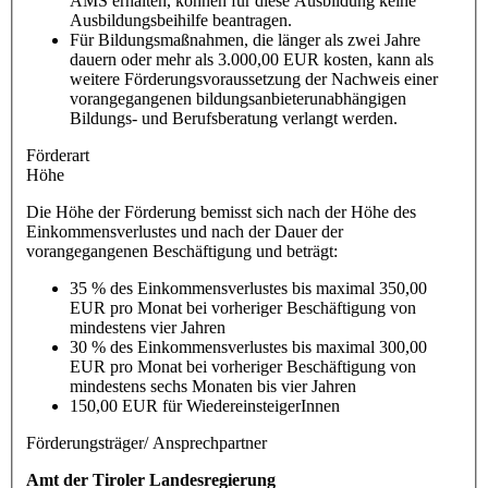
AMS erhalten, können für diese Ausbildung keine
Ausbildungsbeihilfe beantragen.
Für Bildungsmaßnahmen, die länger als zwei Jahre
dauern oder mehr als 3.000,00 EUR kosten, kann als
weitere Förderungsvoraussetzung der Nachweis einer
vorangegangenen bildungsanbieterunabhängigen
Bildungs- und Berufsberatung verlangt werden.
Förderart
Höhe
Die Höhe der Förderung bemisst sich nach der Höhe des
Einkommensverlustes und nach der Dauer der
vorangegangenen Beschäftigung und beträgt:
35 % des Einkommensverlustes bis maximal 350,00
EUR pro Monat bei vorheriger Beschäftigung von
mindestens vier Jahren
30 % des Einkommensverlustes bis maximal 300,00
EUR pro Monat bei vorheriger Beschäftigung von
mindestens sechs Monaten bis vier Jahren
150,00 EUR für WiedereinsteigerInnen
Förderungsträger/ Ansprechpartner
Amt der Tiroler Landesregierung