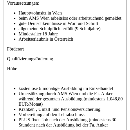
Voraussetzungen:
Hauptwohnsitz in Wien
beim AMS Wien arbeitslos oder arbeitsuchend gemeldet
gute Deutschkenntnisse in Wort und Schrift
allgemeine Schulpflicht erfüllt (9 Schuljahre)
Mindestalter 18 Jahre
Arbeitserlaubnis in Österreich
Förderart
Qualifizierungsförderung
Höhe
kostenlose 6-monatige Ausbildung im Einzelhandel
Unterstützung durch AMS Wien und die Fa. Anker
während der gesamten Ausbildung (mindestens 1.046,80
EUR/Monat)
Kranken-, Unfall- und Pensionsversicherung
Vorbereitung auf den Lehrabschluss
PLUS fixen Job nach der Ausbildung (mindestens 30
Stunden) nach der Ausbildung bei der Fa. Anker