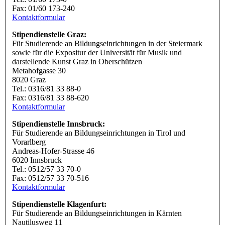
Fax: 01/60 173-240
Kontaktformular
Stipendienstelle Graz:
Für Studierende an Bildungseinrichtungen in der Steiermark
sowie für die Expositur der Universität für Musik und
darstellende Kunst Graz in Oberschützen
Metahofgasse 30
8020 Graz
Tel.: 0316/81 33 88-0
Fax: 0316/81 33 88-620
Kontaktformular
Stipendienstelle Innsbruck:
Für Studierende an Bildungseinrichtungen in Tirol und
Vorarlberg
Andreas-Hofer-Strasse 46
6020 Innsbruck
Tel.: 0512/57 33 70-0
Fax: 0512/57 33 70-516
Kontaktformular
Stipendienstelle Klagenfurt:
Für Studierende an Bildungseinrichtungen in Kärnten
Nautilusweg 11