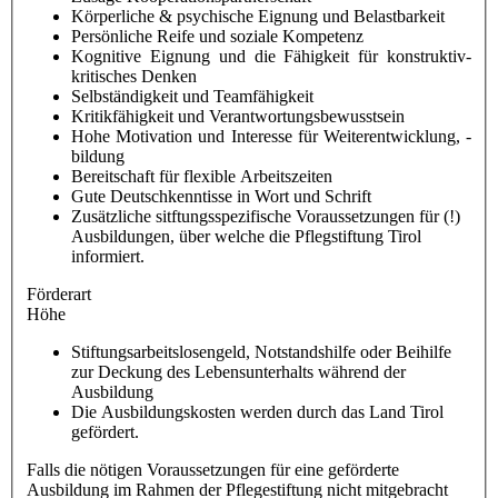
Körperliche & psychische Eignung und Belastbarkeit
Persönliche Reife und soziale Kompetenz
Kognitive Eignung und die Fähigkeit für konstruktiv-
kritisches Denken
Selbständigkeit und Teamfähigkeit
Kritikfähigkeit und Verantwortungsbewusstsein
Hohe Motivation und Interesse für Weiterentwicklung, -
bildung
Bereitschaft für flexible Arbeitszeiten
Gute Deutschkenntisse in Wort und Schrift
Zusätzliche sitftungsspezifische Voraussetzungen für (!)
Ausbildungen, über welche die Pflegstiftung Tirol
informiert.
Förderart
Höhe
Stiftungsarbeitslosengeld, Notstandshilfe oder Beihilfe
zur Deckung des Lebensunterhalts während der
Ausbildung
Die Ausbildungskosten werden durch das Land Tirol
gefördert.
Falls die nötigen Voraussetzungen für eine geförderte
Ausbildung im Rahmen der Pflegestiftung nicht mitgebracht