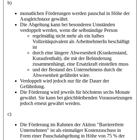
b)
monatlichen Förderungen werden pauschal in Höhe der
Ausgleichstaxe gewährt.
Die Abgeltung kann bei besonderen Umständen
verdoppelt werden, wenn die selbständige Person
regelmäßig nicht mehr als ein halbes
Vollzeitäquivalent als ArbeitnehmerIn beschäftigt
ist
durch eine längere Abwesenheit (Krankenstand,
Kuraufenthalt), die mit der Behinderung
zusammenhängt, eine Ersatzkraft einstellen muss
und der Bestand des Unternehmens durch die
Abwesenheit gefährdet wäre.
Verdoppelt wird jedoch nur für die Dauer der
Gefährdung.
Die Förderung wird jeweils für höchstens sechs Monate
gewährt. Sie kann bei gleichbleibenden Voraussetzungen
jedoch erneut gewährt werden.
c)
Die Förderung im Rahmen der Aktion "Barrierefreie
Unternehmen" ist als einmaliger Kostenzuschuss in
Form einer Pauschalabgeltung in Höhe von 75 % der