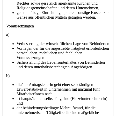
Rechtes sowie gesetzlich anerkannte Kirchen und
Religionsgemeinschaften und deren Unternehmen,
gemeinnützige Einrichtungen, deren sonstige Kosten zur
Gänze aus öffentlichen Mitteln getragen werden.
Voraussetzungen
a)
Verbesserung der wirtschaftlichen Lage von Behinderten
Vorliegen der für die angestrebte Tätigkeit erforderlichen
persönlichen, rechtlichen und fachlichen
Voraussetzungen
Sicherstellung des Lebensunterhaltes von Behinderten
und deren unterhaltsberechtigten Angehörigen
b)
die/der AntragstellerIn geht einer selbständigen
Erwerbstätigkeit in Unternehmen mit maximal fünf
MitarbeiterInnen nach
ist hauptsächlich selbst tätig sind (EinzelunternehmerIn)
und
der behinderungsbedingte Mehraufwand, für die
unternehmerische Tätigkeit stellt eine maßgebliche