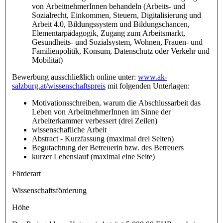
von ArbeitnehmerInnen behandeln (Arbeits- und
Sozialrecht, Einkommen, Steuern, Digitalisierung und
Arbeit 4.0, Bildungssystem und Bildungschancen,
Elementarpädagogik, Zugang zum Arbeitsmarkt,
Gesundheits- und Sozialsystem, Wohnen, Frauen- und
Familienpolitik, Konsum, Datenschutz oder Verkehr und
Mobilität)
Bewerbung ausschließlich online unter:
www.ak-
salzburg.at/wissenschaftspreis
mit folgenden Unterlagen:
Motivationsschreiben, warum die Abschlussarbeit das
Leben von ArbeitnehmerInnen im Sinne der
Arbeiterkammer verbessert (drei Zeilen)
wissenschafliche Arbeit
Abstract - Kurzfassung (maximal drei Seiten)
Begutachtung der Betreuerin bzw. des Betreuers
kurzer Lebenslauf (maximal eine Seite)
Förderart
Wissenschaftsförderung
Höhe