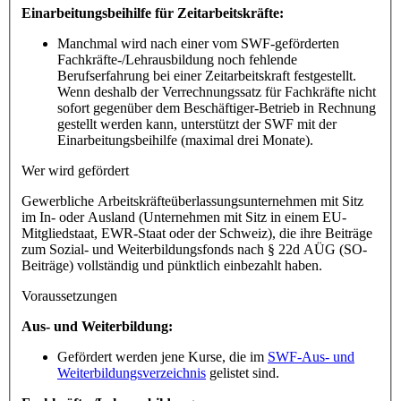
Einarbeitungsbeihilfe für Zeitarbeitskräfte:
Manchmal wird nach einer vom SWF-geförderten
Fachkräfte-/Lehrausbildung noch fehlende
Berufserfahrung bei einer Zeitarbeitskraft festgestellt.
Wenn deshalb der Verrechnungssatz für Fachkräfte nicht
sofort gegenüber dem Beschäftiger-Betrieb in Rechnung
gestellt werden kann, unterstützt der SWF mit der
Einarbeitungsbeihilfe (maximal drei Monate).
Wer wird gefördert
Gewerbliche Arbeitskräfteüberlassungsunternehmen mit Sitz
im In- oder Ausland (Unternehmen mit Sitz in einem EU-
Mitgliedstaat, EWR-Staat oder der Schweiz), die ihre Beiträge
zum Sozial- und Weiterbildungsfonds nach § 22d AÜG (SO-
Beiträge) vollständig und pünktlich einbezahlt haben.
Voraussetzungen
Aus- und Weiterbildung:
Gefördert werden jene Kurse, die im
SWF-Aus- und
Weiterbildungsverzeichnis
gelistet sind.