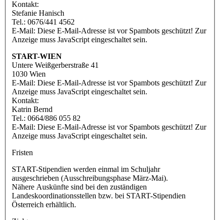
Kontakt:
Stefanie Hanisch
Tel.: 0676/441 4562
E-Mail:
Diese E-Mail-Adresse ist vor Spambots geschützt! Zur
Anzeige muss JavaScript eingeschaltet sein.
START-WIEN
Untere Weißgerberstraße 41
1030 Wien
E-Mail:
Diese E-Mail-Adresse ist vor Spambots geschützt! Zur
Anzeige muss JavaScript eingeschaltet sein.
Kontakt:
Katrin Bernd
Tel.: 0664/886 055 82
E-Mail:
Diese E-Mail-Adresse ist vor Spambots geschützt! Zur
Anzeige muss JavaScript eingeschaltet sein.
Fristen
START-Stipendien werden einmal im Schuljahr
ausgeschrieben (Ausschreibungsphase März-Mai).
Nähere Auskünfte sind bei den zuständigen
Landeskoordinationsstellen bzw. bei START-Stipendien
Österreich erhältlich.