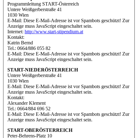
Programmleitung START-Österreich
Untere Weißgerberstraße 41
1030 Wien
E-Mail:
Diese E-Mail-Adresse ist vor Spambots geschützt! Zur
Anzeige muss JavaScript eingeschaltet sein.
Internet:
http://www.start-stipendium.at
Kontakt:
Katrin Bernd
Tel.: 0664/886 055 82
E-Mail:
Diese E-Mail-Adresse ist vor Spambots geschützt! Zur
Anzeige muss JavaScript eingeschaltet sein.
START-NIEDERÖSTERREICH
Untere Weißgerberstraße 41
1030 Wien
E-Mail:
Diese E-Mail-Adresse ist vor Spambots geschützt! Zur
Anzeige muss JavaScript eingeschaltet sein.
Kontakt:
Alexander Klement
Tel.: 0664/884 696 52
E-Mail:
Diese E-Mail-Adresse ist vor Spambots geschützt! Zur
Anzeige muss JavaScript eingeschaltet sein.
START-OBERÖSTERREICH
Peter-Behrens-Platz 10