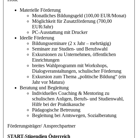
Materielle Förderung
Monatliches Bildungsgeld (100,00 EUR/Monat)
Möglichkeit für Zusatzförderung (700,00
EUR/Jahr)
PC-Ausstattung mit Drucker
Ideelle Förderung
Bildungsseminare (2 x Jahr – mehrtägig)
Seminare zur Studien- und Berufswahl
Exkursionen zu Unternehmen, öffentlichen
Einrichtungen
breites Wahlprogramm mit Workshops,
Dialogveranstaltungen, schulischer Förderung
Exkursion zum Thema „politische Bildung“ (ein
Jahr vor Matura)
Beratung und Begleitung
Individuelles Coaching & Mentoring zu
schulischen Anligen, Berufs- und Studienwahl,
Hilfe bei der Praktikasuche
Pädagogische Betreuung
Begleitung bei Amtswegen, Sozialberatung
Förderungsträger/ Ansprechpartner
START-Stipendien Österreich