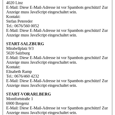
4020 Linz
E-Mail:
Diese E-Mail-Adresse ist vor Spambots geschützt! Zur
Anzeige muss JavaScript eingeschaltet sein.
Kontakt:
Stefan Petereder
Tel.: 0676/560 0052
E-Mail:
Diese E-Mail-Adresse ist vor Spambots geschützt! Zur
Anzeige muss JavaScript eingeschaltet sein.
START-SALZBURG
Mirabellplatz 9/3
5020 Salzburg
E-Mail:
Diese E-Mail-Adresse ist vor Spambots geschützt! Zur
Anzeige muss JavaScript eingeschaltet sein.
Kontakt:
Elisabeth Ramp
Tel.: 0676/460 4232
E-Mail:
Diese E-Mail-Adresse ist vor Spambots geschützt! Zur
Anzeige muss JavaScript eingeschaltet sein.
START-VORARLBERG
Montfortstraße 1
6900 Bregenz
E-Mail:
Diese E-Mail-Adresse ist vor Spambots geschützt! Zur
Anzeige muss JavaScript eingeschaltet sein.