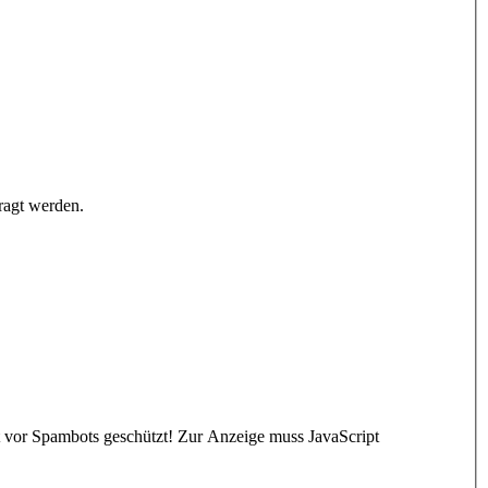
ragt werden.
t vor Spambots geschützt! Zur Anzeige muss JavaScript