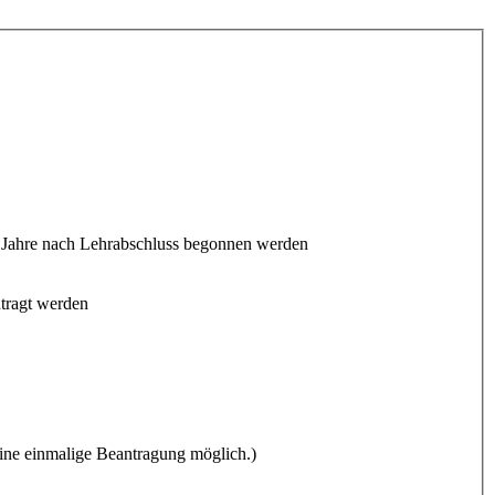
 Jahre nach Lehrabschluss begonnen werden
ntragt werden
eine einmalige Beantragung möglich.)