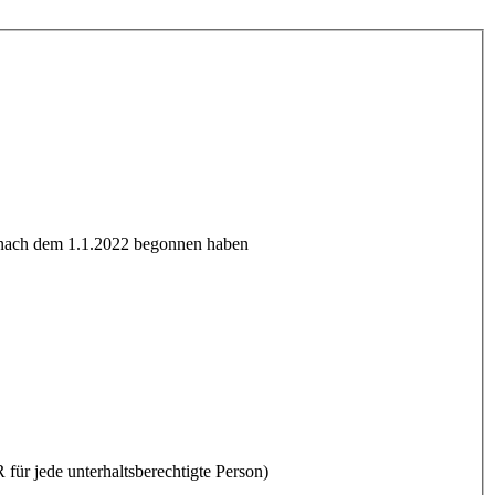
 nach dem 1.1.2022 begonnen haben
r jede unterhaltsberechtigte Person)