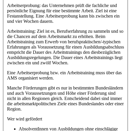
Arbeitserprobung: das Unternehmen prüft die fachliche und
persönliche Eignung für eine bestimmte Arbeit. Ziel ist eine
Festanstellung. Eine Arbeitserprobung kann bis zwischen ein
und vier Wochen dauern.
Arbeitstraining: Ziel ist es, Berufserfahrung zu sammeln und so
die Chancen auf dem Arbeitsmarkt zu erhöhen. Beim
Arbeitstraining zum Erwerb von berufspraktischen/-typischen
Erfahrungen als Voraussetzung für einen Ausbildungsabschluss
entspricht die Dauer des Arbeitstrainings den diesbezüglichen
Ausbildungsregelungen. Die Dauer eines Arbeitstrainings liegt
zwischen ein und zwölf Wochen.
Eine Arbeitserprobung bzw. ein Arbeitstraining muss über das
AMS organisiert werden.
Manche Förderungen gibt es nur in bestimmten Bundesländern
und auch Voraussetzungen und Höhe einer Förderung sind
nicht in allen Regionen gleich. Entscheidend dabei sind immer
die arbeitsmarktpolitischen Ziele eines Bundeslandes oder einer
Region.
Wer wird gefördert
AbsolventInnen von Ausbildungen ohne einschlägige