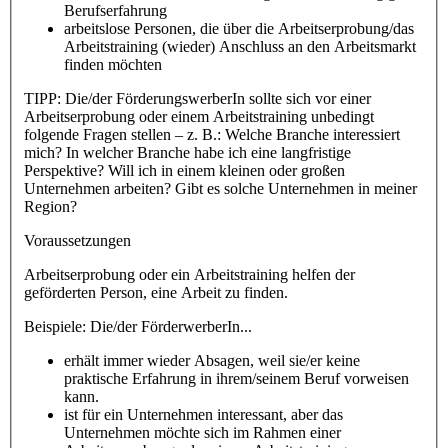
Berufserfahrung
arbeitslose Personen, die über die Arbeitserprobung/das
Arbeitstraining (wieder) Anschluss an den Arbeitsmarkt
finden möchten
TIPP: Die/der FörderungswerberIn sollte sich vor einer
Arbeitserprobung oder einem Arbeitstraining unbedingt
folgende Fragen stellen – z. B.: Welche Branche interessiert
mich? In welcher Branche habe ich eine langfristige
Perspektive? Will ich in einem kleinen oder großen
Unternehmen arbeiten? Gibt es solche Unternehmen in meiner
Region?
Voraussetzungen
Arbeitserprobung oder ein Arbeitstraining helfen der
geförderten Person, eine Arbeit zu finden.
Beispiele: Die/der FörderwerberIn...
erhält immer wieder Absagen, weil sie/er keine
praktische Erfahrung in ihrem/seinem Beruf vorweisen
kann.
ist für ein Unternehmen interessant, aber das
Unternehmen möchte sich im Rahmen einer