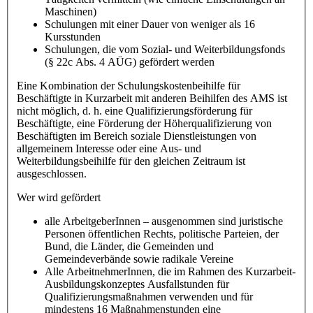
Maschinen)
Schulungen mit einer Dauer von weniger als 16
Kursstunden
Schulungen, die vom Sozial- und Weiterbildungsfonds
(§ 22c Abs. 4 AÜG) gefördert werden
Eine Kombination der Schulungskostenbeihilfe für
Beschäftigte in Kurzarbeit mit anderen Beihilfen des AMS ist
nicht möglich, d. h. eine Qualifizierungsförderung für
Beschäftigte, eine Förderung der Höherqualifizierung von
Beschäftigten im Bereich soziale Dienstleistungen von
allgemeinem Interesse oder eine Aus- und
Weiterbildungsbeihilfe für den gleichen Zeitraum ist
ausgeschlossen.
Wer wird gefördert
alle ArbeitgeberInnen – ausgenommen sind juristische
Personen öffentlichen Rechts, politische Parteien, der
Bund, die Länder, die Gemeinden und
Gemeindeverbände sowie radikale Vereine
Alle ArbeitnehmerInnen, die im Rahmen des Kurzarbeit-
Ausbildungskonzeptes Ausfallstunden für
Qualifizierungsmaßnahmen verwenden und für
mindestens 16 Maßnahmenstunden eine