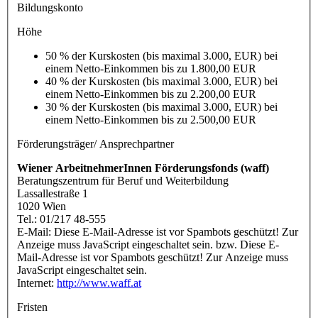
Bildungskonto
Höhe
50 % der Kurskosten (bis maximal 3.000, EUR) bei
einem Netto-Einkommen bis zu 1.800,00 EUR
40 % der Kurskosten (bis maximal 3.000, EUR) bei
einem Netto-Einkommen bis zu 2.200,00 EUR
30 % der Kurskosten (bis maximal 3.000, EUR) bei
einem Netto-Einkommen bis zu 2.500,00 EUR
Förderungsträger/ Ansprechpartner
Wiener ArbeitnehmerInnen Förderungsfonds (waff)
Beratungszentrum für Beruf und Weiterbildung
Lassallestraße 1
1020 Wien
Tel.: 01/217 48-555
E-Mail:
Diese E-Mail-Adresse ist vor Spambots geschützt! Zur
Anzeige muss JavaScript eingeschaltet sein.
bzw.
Diese E-
Mail-Adresse ist vor Spambots geschützt! Zur Anzeige muss
JavaScript eingeschaltet sein.
Internet:
http://www.waff.at
Fristen