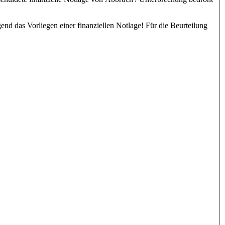
end das Vorliegen einer finanziellen Notlage! Für die Beurteilung